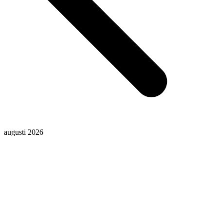
augusti 2026