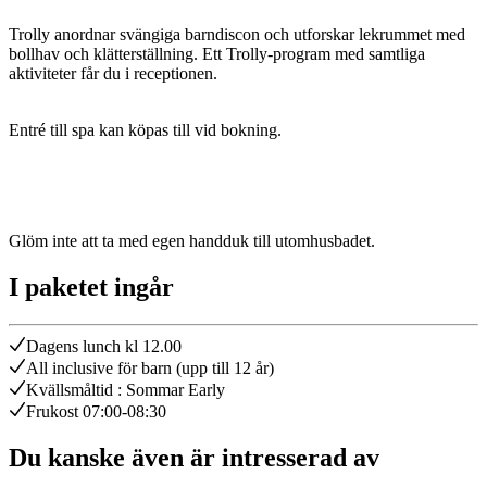
Trolly anordnar svängiga barndiscon och utforskar lekrummet med
bollhav och klätterställning. Ett Trolly-program med samtliga
aktiviteter får du i receptionen.
Entré till spa kan köpas till vid bokning.
Glöm inte att ta med egen handduk till utomhusbadet.
I paketet ingår
Dagens lunch kl 12.00
All inclusive för barn (upp till 12 år)
Kvällsmåltid : Sommar Early
Frukost 07:00-08:30
Du kanske även är intresserad av