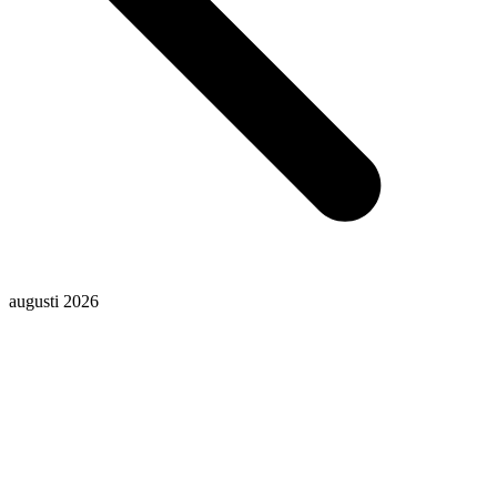
augusti 2026